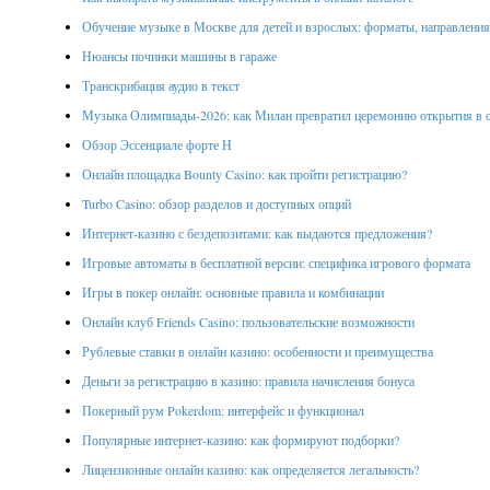
Обучение музыке в Москве для детей и взрослых: форматы, направления
Нюансы починки машины в гараже
Транскрибация аудио в текст
Музыка Олимпиады-2026: как Милан превратил церемонию открытия в о
Обзор Эссенциале форте Н
Онлайн площадка Bounty Casino: как пройти регистрацию?
Turbo Casino: обзор разделов и доступных опций
Интернет-казино с бездепозитами: как выдаются предложения?
Игровые автоматы в бесплатной версии: специфика игрового формата
Игры в покер онлайн: основные правила и комбинации
Онлайн клуб Friends Casino: пользовательские возможности
Рублевые ставки в онлайн казино: особенности и преимущества
Деньги за регистрацию в казино: правила начисления бонуса
Покерный рум Pokerdom: интерфейс и функционал
Популярные интернет-казино: как формируют подборки?
Лицензионные онлайн казино: как определяется легальность?