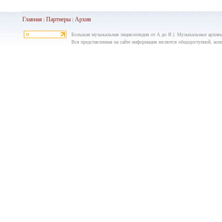
Главная
Партнеры
Архив
|
|
Большая музыкальная энциклопедия от А до Я |: Музыкальные архив
Вся представленная на сайте информация является общедоступной, копир