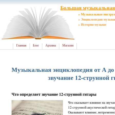
Большая музыкальная 
» Музыкальные инстру
» Энциклопедия музыки
» История музыки
Главная
Блог
Архивы
Магазин
Музыкальная энциклопедия от А до 
звучание 12-струнной 
Что определяет звучание 12-струнной гитары
Что оказывает влияние на звуча
12-струнной акустической гита
Оказывают влияние, непременно