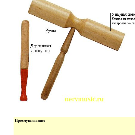
Прослушивание: