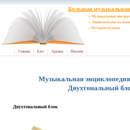
Большая музыкальная 
» Музыкальные инстру
» Энциклопедия музыки
» История музыки
Главная
Блог
Архивы
Магазин
Музыкальная энциклопедия о
Двухтональный бл
Двухтональный блок