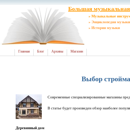
Большая музыкальная 
» Музыкальные инстру
» Энциклопедия музыки
» История музыки
Главная
Блог
Архивы
Магазин
Выбор строймат
Современные специализированные магазины пред
В статье будет произведен обзор наиболее попул
Деревянный дом