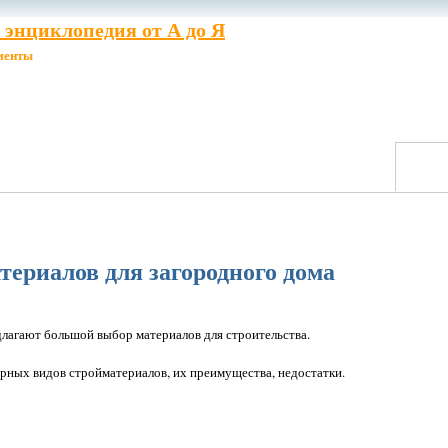
энциклопедия от А до Я
менты
ериалов для загородного дома
лагают большой выбор материалов для строительства.
ярных видов стройматериалов, их преимущества, недостатки.