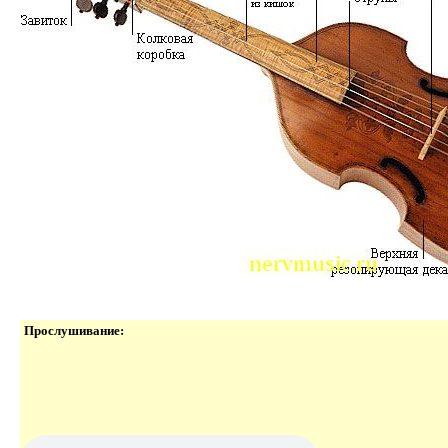
Прослушивание: