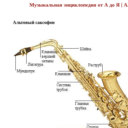
Музыкальная энциклопедия от А до Я | 
Альтовый саксофон