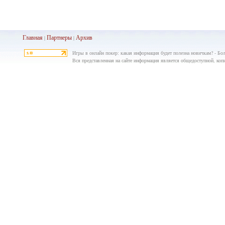
Главная
Партнеры
Архив
|
|
Игры в онлайн покер: какая информация будет полезна новичкам? - Бо
Вся представленная на сайте информация является общедоступной, копир