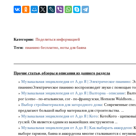
Категории
:
Поделиться информацией
Теги
:
пианино бесплатно
,
ноты для баяна
Прочие статьи, обзоры и описания из данного раздела
»
Музыкальная энциклопедия от А до Я | Электрическое пианино
: Э
пианиноЭлектрическое пианино воспроизводит звуки с помощью толь
»
Музыкальная энциклопедия от А до Я | Валторна - описание
: Валт
рог (corno - по-итальянски, соr - по-французски, Hornили Waldhorn...
»
Выбор стройматериалов для загородного дома
: Современные спе
предлагают большой выбор материалов для строительства. ...
»
Музыкальная энциклопедия от А до Я | Кото
: КотоКото - щипковы
гуслей. Он является одним из важнейших инструментов ...
»
Музыкальная энциклопедия от А до Я | Как выбирать аккордеон
: 
выборе гармони, баяна и аккордеона многие сталкиваются с неувязко