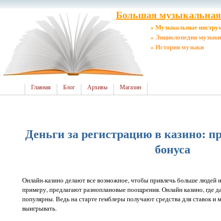
Большая музыкальная 
» Музыкальные инстру
» Энциклопедия музыки
» История музыки
Главная
Блог
Архивы
Магазин
Деньги за регистрацию в казино: п
бонуса
Онлайн-казино делают все возможное, чтобы привлечь больше людей и
примеру, предлагают разноплановые поощрения. Онлайн казино, где д
популярны. Ведь на старте гемблеры получают средства для ставок и 
выигрывать.