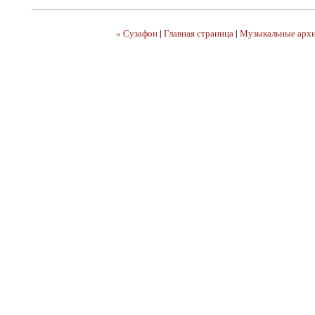
« Сузафон
|
Главная страница
|
Музыкальные арх