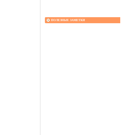
ПОЛЕЗНЫЕ ЗАМЕТКИ