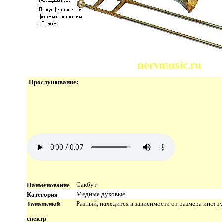
Прослушивание:
Наименование
Сакбут
Категория
Медные духовые
Тональный
Разный, находится в зависимости от размера инстр
спектр