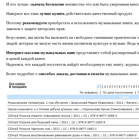
скачать бесплатно
И что лучше:
неизвестно что или быть уверенным качес
лучше купить
Наверное все-таки
действительно качественный продукт.
рекомендуем
Поэтому
приобретать и использовать музыкальные книги, ж
законом о защите авторских прав.
Безусловно, мы могли бы выложить на свободное скачивание практически 
людей, которые не малую часть жизни посвятили культуре и музыке. Ведь н
Интернет-магазин музыкальных книг
представляет собой расширенный к
и ценой каждой книги.
Надеемся, что каждый посетитель найдёт необходимую ему книгу, журнал,
способах заказа, доставки и оплаты
Более подробно о
музыкальных книг,