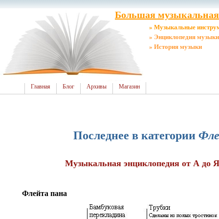
Большая музыкальная 
» Музыкальные инстру
» Энциклопедия музыки
» История музыки
Главная
Блог
Архивы
Магазин
Последнее в категории
Фле
Музыкальная энциклопедия от А до Я
Флейта пана