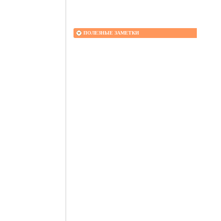
ПОЛЕЗНЫЕ ЗАМЕТКИ