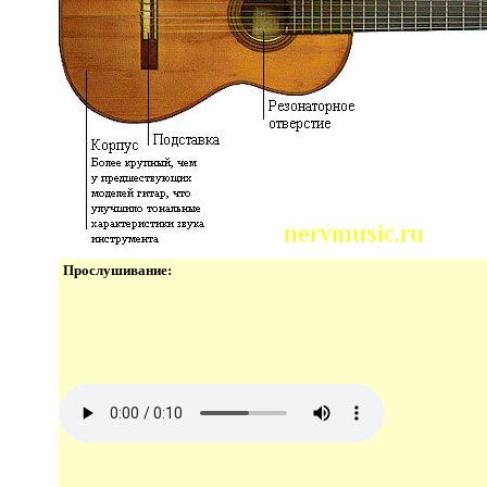
Прослушивание: