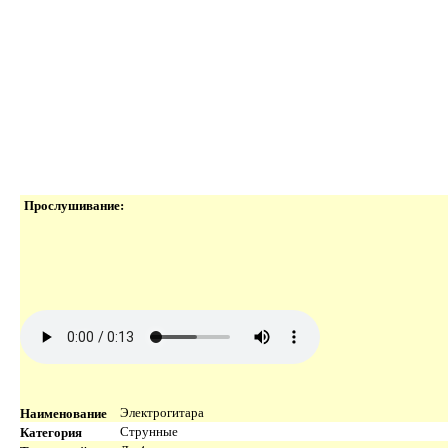
Прослушивание:
Наименование
Электрогитара
Категория
Струнные