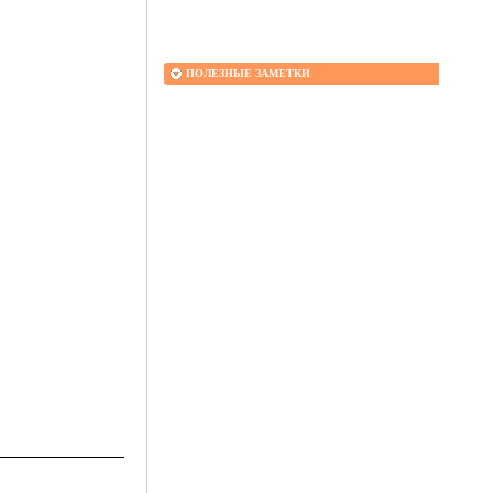
ПОЛЕЗНЫЕ ЗАМЕТКИ